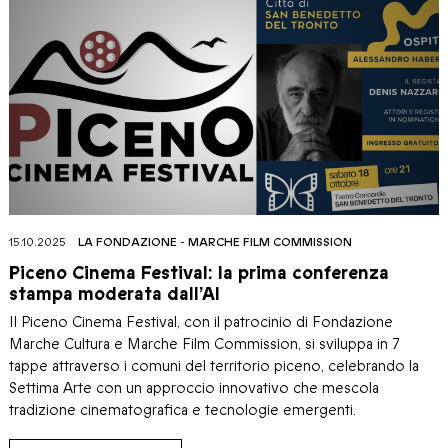
15.10.2025
LA FONDAZIONE
-
MARCHE FILM COMMISSION
Piceno Cinema Festival: la prima conferenza
stampa moderata dall’AI
Il Piceno Cinema Festival, con il patrocinio di Fondazione
Marche Cultura e Marche Film Commission, si sviluppa in 7
tappe attraverso i comuni del territorio piceno, celebrando la
Settima Arte con un approccio innovativo che mescola
tradizione cinematografica e tecnologie emergenti.