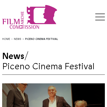
HOME
NEWS
PICENO CINEMA FESTIVAL
News
/
Piceno Cinema Festival