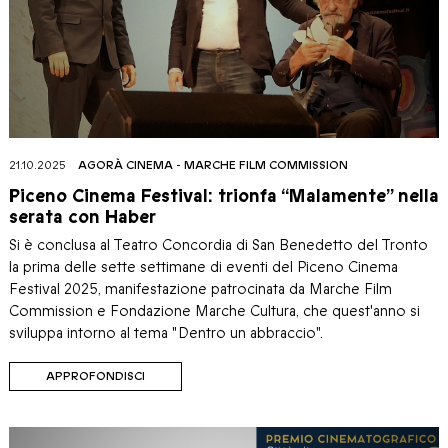
21.10.2025
AGORÀ CINEMA
-
MARCHE FILM COMMISSION
Piceno Cinema Festival: trionfa “Malamente” nella
serata con Haber
Si è conclusa al Teatro Concordia di San Benedetto del Tronto
la prima delle sette settimane di eventi del Piceno Cinema
Festival 2025, manifestazione patrocinata da Marche Film
Commission e Fondazione Marche Cultura, che quest'anno si
sviluppa intorno al tema "Dentro un abbraccio".
APPROFONDISCI