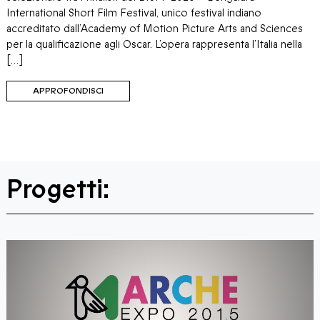
International Short Film Festival, unico festival indiano
accreditato dall’Academy of Motion Picture Arts and Sciences
per la qualificazione agli Oscar. L’opera rappresenta l’Italia nella
[…]
APPROFONDISCI
Progetti: