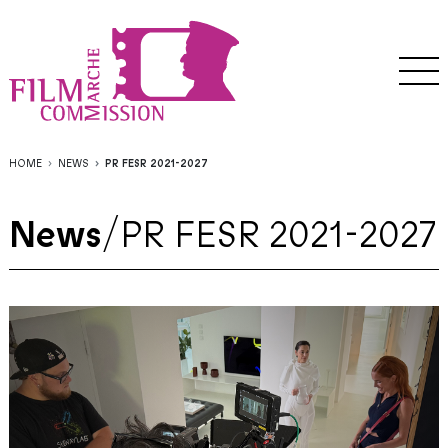
HOME
NEWS
PR FESR 2021-2027
News
/
PR FESR 2021-2027