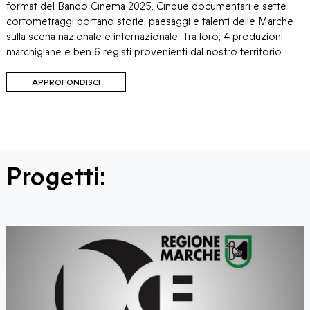
format del Bando Cinema 2025. Cinque documentari e sette
cortometraggi portano storie, paesaggi e talenti delle Marche
sulla scena nazionale e internazionale. Tra loro, 4 produzioni
marchigiane e ben 6 registi provenienti dal nostro territorio.
APPROFONDISCI
Progetti: