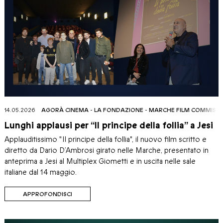
14.05.2026
AGORÀ CINEMA
-
LA FONDAZIONE
-
MARCHE FILM COMMISS
Lunghi applausi per “Il principe della follia” a Jesi
Applauditissimo "Il principe della follia", il nuovo film scritto e
diretto da Dario D’Ambrosi girato nelle Marche, presentato in
anteprima a Jesi al Multiplex Giometti e in uscita nelle sale
italiane dal 14 maggio.
APPROFONDISCI