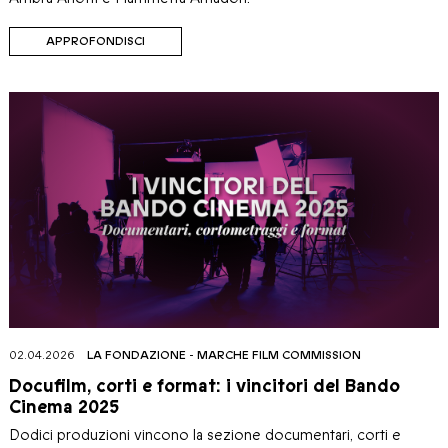
APPROFONDISCI
02.04.2026
LA FONDAZIONE
-
MARCHE FILM COMMISSION
Docufilm, corti e format: i vincitori del Bando
Cinema 2025
Dodici produzioni vincono la sezione documentari, corti e