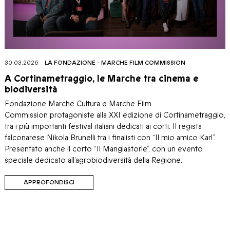
30.03.2026
LA FONDAZIONE
-
MARCHE FILM COMMISSION
A Cortinametraggio, le Marche tra cinema e
biodiversità
Fondazione Marche Cultura e Marche Film
Commission protagoniste alla XXI edizione di Cortinametraggio,
tra i più importanti festival italiani dedicati ai corti. Il regista
falconarese Nikola Brunelli tra i finalisti con “Il mio amico Karl”.
Presentato anche il corto “Il Mangiastorie”, con un evento
speciale dedicato all’agrobiodiversità della Regione.
APPROFONDISCI