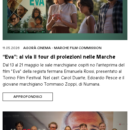
11.05.2026
AGORÀ CINEMA
-
MARCHE FILM COMMISSION
“Eva”: al via il tour di proiezioni nelle Marche
Dal 13 al 21 maggio le sale marchigiane ospiti no l'anteprima del
film "Eva" della regista fermana Emanuela Rossi, presentato al
Torino Film Festival. Nel cast: Carol Duarte, Edoardo Pesce e il
giovane marchigiano Tommaso Zoppi, di Numana.
APPROFONDISCI