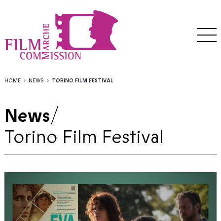
HOME
NEWS
TORINO FILM FESTIVAL
News
/
Torino Film Festival