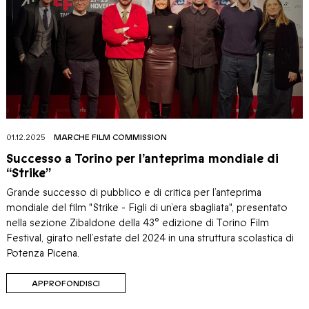
01.12.2025
MARCHE FILM COMMISSION
Successo a Torino per l’anteprima mondiale di
“Strike”
Grande successo di pubblico e di critica per l’anteprima
mondiale del film "Strike - Figli di un’era sbagliata", presentato
nella sezione Zibaldone della 43° edizione di Torino Film
Festival, girato nell’estate del 2024 in una struttura scolastica di
Potenza Picena.
APPROFONDISCI