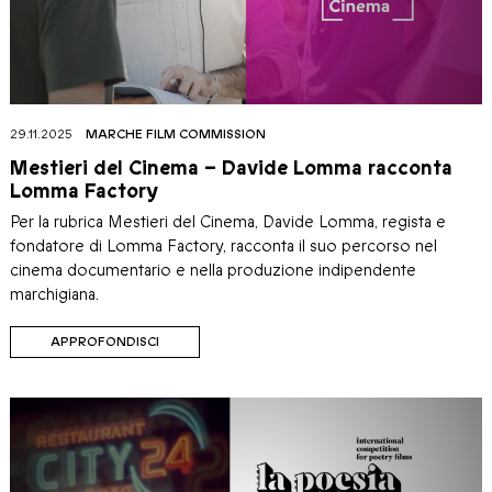
29.11.2025
MARCHE FILM COMMISSION
Mestieri del Cinema – Davide Lomma racconta
Lomma Factory
Per la rubrica Mestieri del Cinema, Davide Lomma, regista e
fondatore di Lomma Factory, racconta il suo percorso nel
cinema documentario e nella produzione indipendente
marchigiana.
APPROFONDISCI