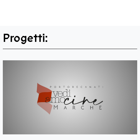
Progetti: