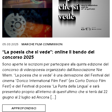
05.03.2025
MARCHE FILM COMMISSION
“La poesia che si vede”: online il bando del
concorso 2025
Sono aperte le iscrizioni per partecipare alla quinta edizione del
concorso di videopoesia organizzato dall’Associazione Nie
Wiem. “La poesia che si vede” è una derivazione del Festival del
cinema “Dorico International Film Fest” (ex Corto Dorico Film
Fest) e del Festival di poesia “La Punta della Lingua” e sarà
presentato proprio all’interno di quest’ultimo che si terrà dal 22
giugno al 2 luglio ad Ancona […]
APPROFONDISCI