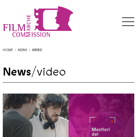
HOME
NEWS
VIDEO
News
/
video