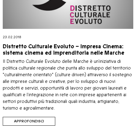
23.02.2018
Distretto Culturale Evoluto – Impresa Cinema:
sistema cinema ed imprenditoria nelle Marche
Il Distretto Culturale Evoluto delle Marche è un’iniziativa di
politica culturale regionale che punta allo sviluppo del territorio
"culturalmente orientato" (culture driven) attraverso il sostegno
alle imprese culturali e creative, per lo sviluppo di nuovi
prodotti e servizi, opportunità di lavoro per giovani laureati e
qualificati e l’integrazione in rete con imprese appartenenti ai
settori produttivi più tradizionali quali industria, artigianato,
turismo e agroalimentare.
APPROFONDISCI