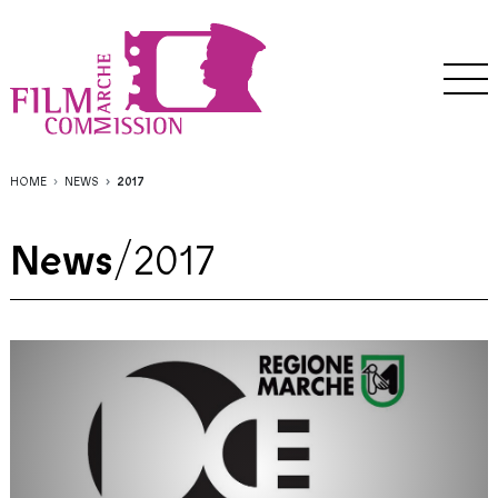
HOME
NEWS
2017
News
/
2017