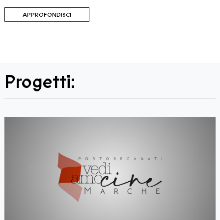
APPROFONDISCI
Progetti: