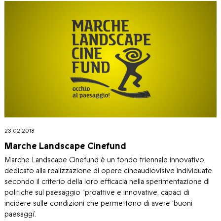
23.02.2018
Marche Landscape Cinefund
Marche Landscape Cinefund è un fondo triennale innovativo,
dedicato alla realizzazione di opere cineaudiovisive individuate
secondo il criterio della loro efficacia nella sperimentazione di
politiche sul paesaggio “proattive e innovative, capaci di
incidere sulle condizioni che permettono di avere ‘buoni
paesaggi’.