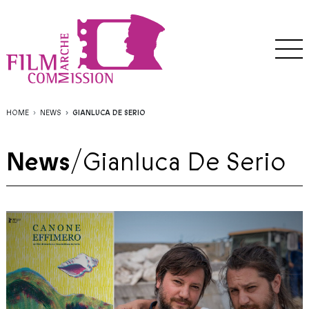
HOME
NEWS
GIANLUCA DE SERIO
News
/
Gianluca De Serio