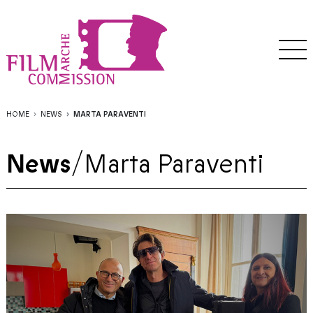
HOME
NEWS
MARTA PARAVENTI
News
/
Marta Paraventi