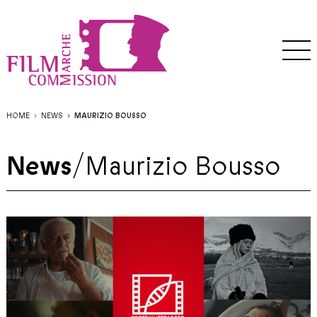
HOME
NEWS
MAURIZIO BOUSSO
News
/
Maurizio Bousso