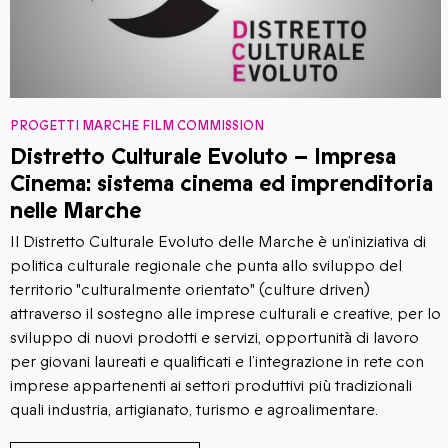
PROGETTI MARCHE FILM COMMISSION
Distretto Culturale Evoluto – Impresa
Cinema: sistema cinema ed imprenditoria
nelle Marche
Il Distretto Culturale Evoluto delle Marche è un’iniziativa di
politica culturale regionale che punta allo sviluppo del
territorio "culturalmente orientato" (culture driven)
attraverso il sostegno alle imprese culturali e creative, per lo
sviluppo di nuovi prodotti e servizi, opportunità di lavoro
per giovani laureati e qualificati e l’integrazione in rete con
imprese appartenenti ai settori produttivi più tradizionali
quali industria, artigianato, turismo e agroalimentare.