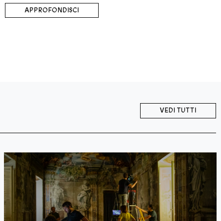
APPROFONDISCI
VEDI TUTTI