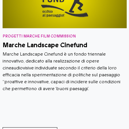
PROGETTI MARCHE FILM COMMISSION
Marche Landscape Cinefund
Marche Landscape Cinefund è un fondo triennale
innovativo, dedicato alla realizzazione di opere
cineaudiovisive individuate secondo il criterio della loro
efficacia nella sperimentazione di politiche sul paesaggio
“proattive e innovative, capaci di incidere sulle condizioni
che permettono di avere ‘buoni paesaggi’.