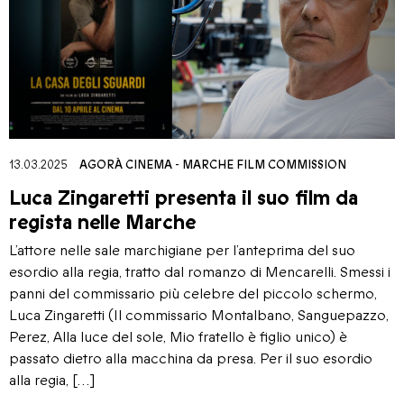
13.03.2025
AGORÀ CINEMA
-
MARCHE FILM COMMISSION
Luca Zingaretti presenta il suo film da
regista nelle Marche
L’attore nelle sale marchigiane per l’anteprima del suo
esordio alla regia, tratto dal romanzo di Mencarelli. Smessi i
panni del commissario più celebre del piccolo schermo,
Luca Zingaretti (Il commissario Montalbano, Sanguepazzo,
Perez, Alla luce del sole, Mio fratello è figlio unico) è
passato dietro alla macchina da presa. Per il suo esordio
alla regia, […]