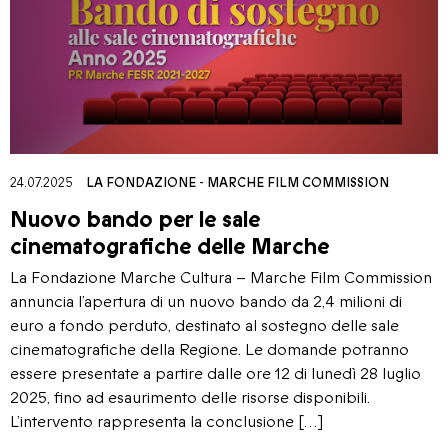
24.07.2025
LA FONDAZIONE
-
MARCHE FILM COMMISSION
Nuovo bando per le sale
cinematografiche delle Marche
La Fondazione Marche Cultura – Marche Film Commission
annuncia l’apertura di un nuovo bando da 2,4 milioni di
euro a fondo perduto, destinato al sostegno delle sale
cinematografiche della Regione. Le domande potranno
essere presentate a partire dalle ore 12 di lunedì 28 luglio
2025, fino ad esaurimento delle risorse disponibili.
L’intervento rappresenta la conclusione […]