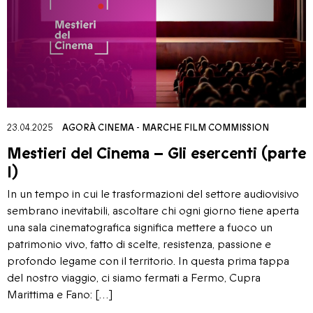
23.04.2025
AGORÀ CINEMA
-
MARCHE FILM COMMISSION
Mestieri del Cinema – Gli esercenti (parte
I)
In un tempo in cui le trasformazioni del settore audiovisivo
sembrano inevitabili, ascoltare chi ogni giorno tiene aperta
una sala cinematografica significa mettere a fuoco un
patrimonio vivo, fatto di scelte, resistenza, passione e
profondo legame con il territorio. In questa prima tappa
del nostro viaggio, ci siamo fermati a Fermo, Cupra
Marittima e Fano: […]