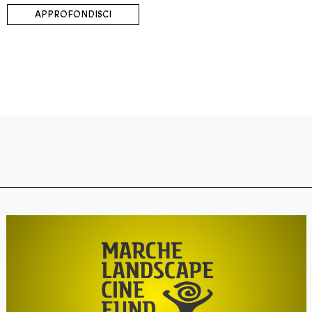
APPROFONDISCI