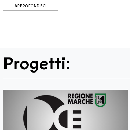
APPROFONDISCI
Progetti: