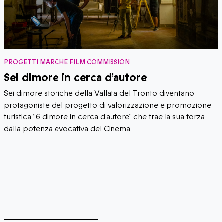
PROGETTI MARCHE FILM COMMISSION
Sei dimore in cerca d’autore
Sei dimore storiche della Vallata del Tronto diventano
protagoniste del progetto di valorizzazione e promozione
turistica “6 dimore in cerca d’autore” che trae la sua forza
dalla potenza evocativa del Cinema.