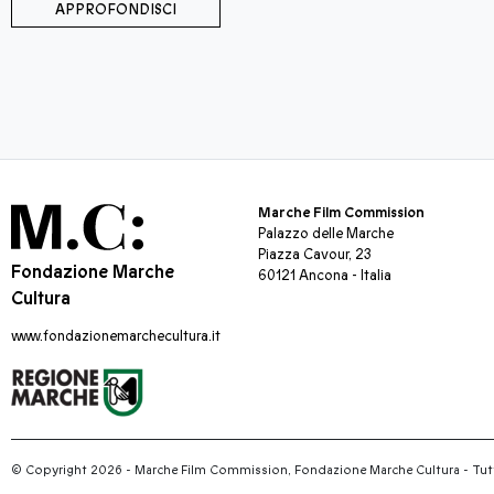
APPROFONDISCI
Marche Film Commission
Palazzo delle Marche
Piazza Cavour, 23
Fondazione Marche
60121 Ancona - Italia
Cultura
www.fondazionemarchecultura.it
© Copyright 2026 - Marche Film Commission, Fondazione Marche Cultura
-
Tutti