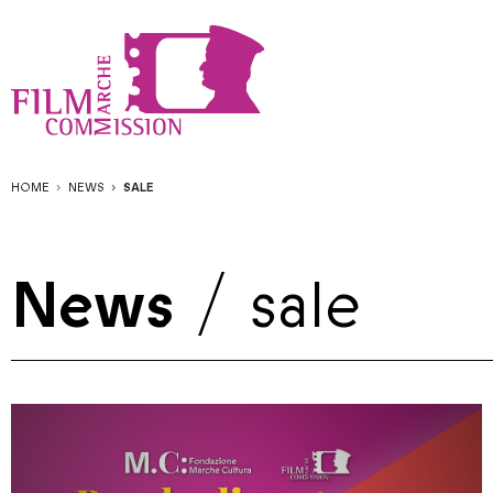
HOME
NEWS
SALE
News
/
sale