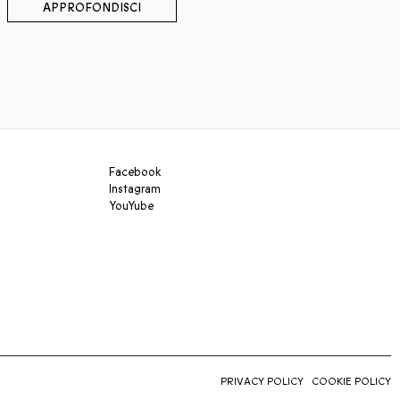
APPROFONDISCI
Facebook
Instagram
YouYube
PRIVACY POLICY
COOKIE POLICY