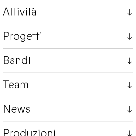
Attività
Progetti
Bandi
Team
News
Produzioni