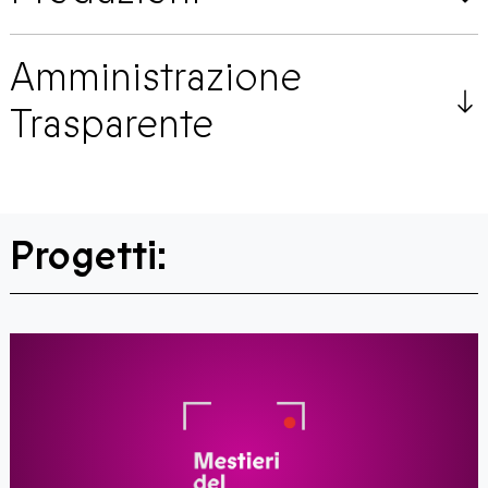
Amministrazione
Trasparente
Progetti: